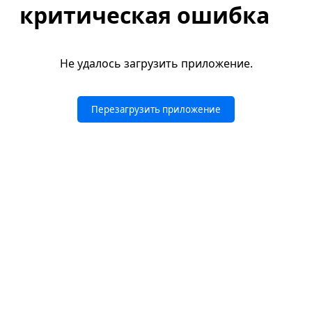
критическая ошибка
Не удалось загрузить приложение.
Перезагрузить приложение