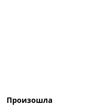
Произошла