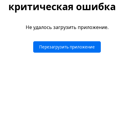
критическая ошибка
Не удалось загрузить приложение.
Перезагрузить приложение