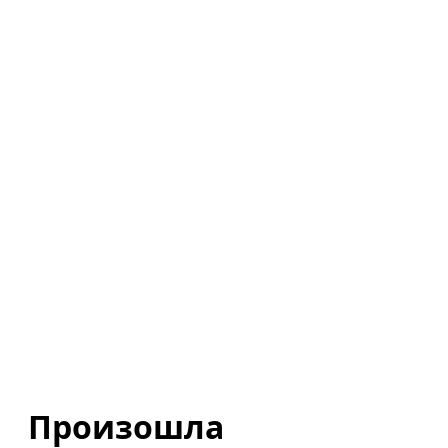
Произошла